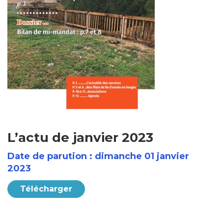
L’actu de janvier 2023
Date de parution : dimanche 01 janvier
2023
Télécharger