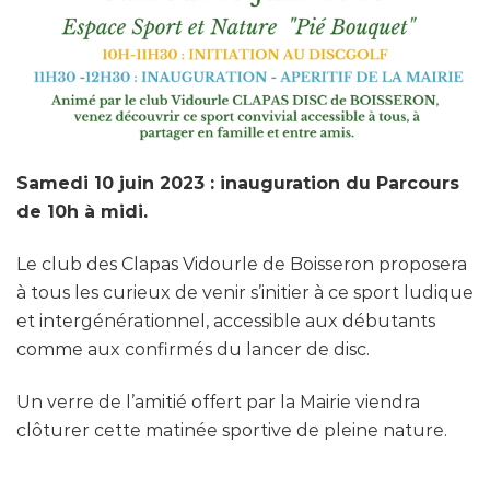
Samedi 10 juin 2023 : inauguration du Parcours
de 10h à midi.
Le club des Clapas Vidourle de Boisseron proposera
à tous les curieux de venir s’initier à ce sport ludique
et intergénérationnel, accessible aux débutants
comme aux confirmés du lancer de disc.
Un verre de l’amitié offert par la Mairie viendra
clôturer cette matinée sportive de pleine nature.