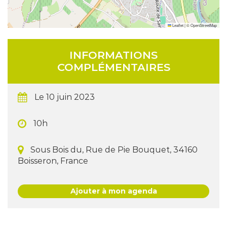
Leaflet
|
©
OpenStreetMap
INFORMATIONS
COMPLÉMENTAIRES
Le 10 juin 2023
10h
Sous Bois du, Rue de Pie Bouquet, 34160
Boisseron, France
Ajouter à mon agenda