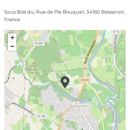
Sous Bois du, Rue de Pie Bouquet, 34160 Boisseron,
France
+
−